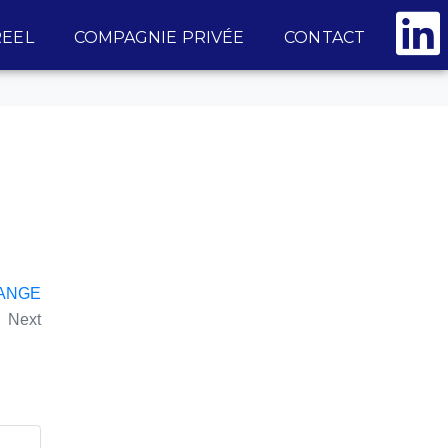
EEL
COMPAGNIE PRIVÉE
CONTACT
ANGE
Next