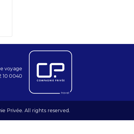
ce voyage
2 10 0040
 Privée. All rights reserved.