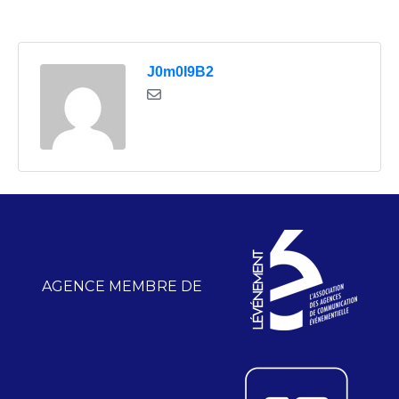
J0m0I9B2
AGENCE MEMBRE DE