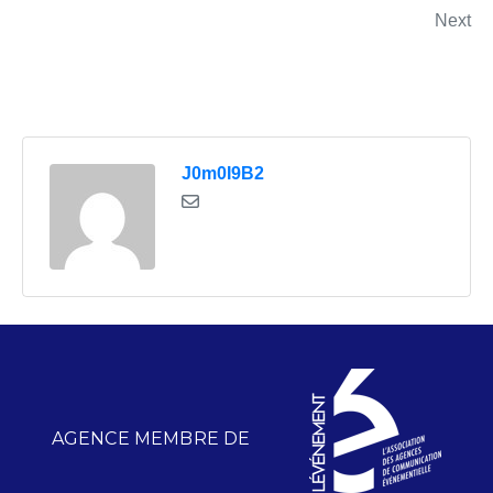
Next
J0m0I9B2
AGENCE MEMBRE DE